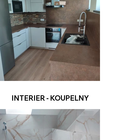
INTERIER - KOUPELNY