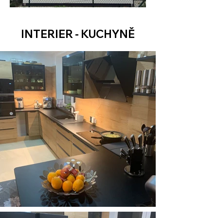
INTERIER - KUCHYNĚ